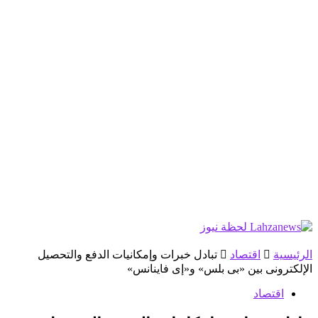
الرئيسية
اقتصاد
تبادل خبرات وإمكانيات الدفع والتحصيل
الإلكترونى بين «بى بلس» و«إى فاينانس»
اقتصاد