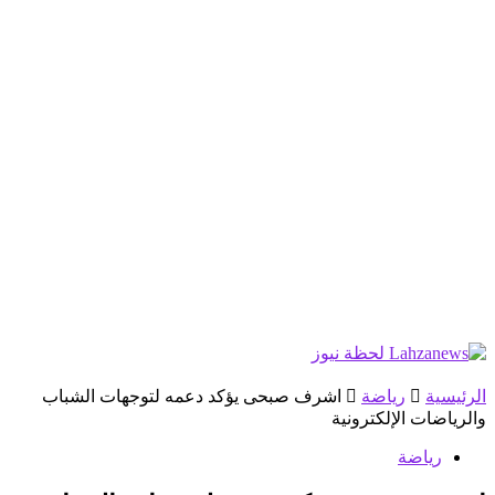
الرئيسية
رياضة
اشرف صبحى يؤكد دعمه لتوجهات الشباب
والرياضات الإلكترونية
رياضة