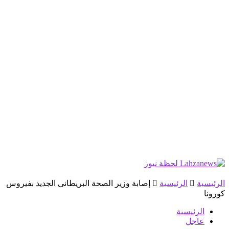
الرئيسية
الرئيسية
إصابة وزير الصحة البريطانى الجديد بفيروس
كورونا
الرئيسية
عاجل