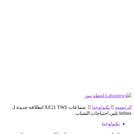
الرئيسية
تكنولوجيا
سماعات XE21 TWS انطلاقة جديدة لـ
Infinix تلبى احتياجات الشباب
تكنولوجيا