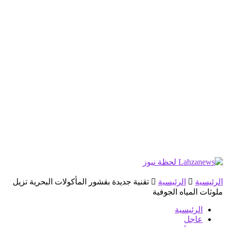
الرئيسية
الرئيسية
تقنية جديدة بقشور المأكولات البحرية‎ تزيل
ملوثات المياه الجوفية
الرئيسية
عاجل