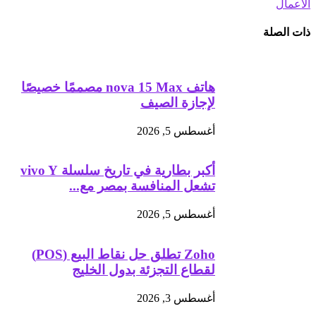
الأعمال
ذات الصلة
هاتف nova 15 Max مصممًا خصيصًا
لإجازة الصيف
أغسطس 5, 2026
أكبر بطارية في تاريخ سلسلة vivo Y
تشعل المنافسة بمصر مع...
أغسطس 5, 2026
Zoho تطلق حل نقاط البيع (POS)
لقطاع التجزئة بدول الخليج
أغسطس 3, 2026