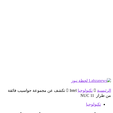
الرئيسية
تكنولوجيا
Intel تكشف عن مجموعة حواسيب فائقة
من طراز NUC 11
تكنولوجيا