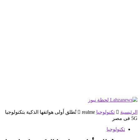
الرئيسية
تكنولوجيا
realme تُطلق أولى هواتفها الذكية بتكنولوجيا
5G فى مصر
تكنولوجيا