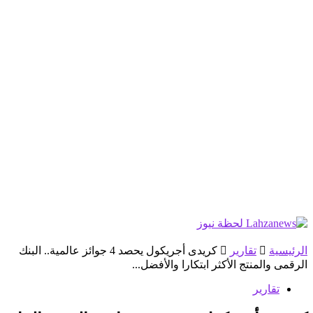
الرئيسية
تقارير
كريدى أجريكول يحصد 4 جوائز عالمية.. البنك
الرقمى والمنتج الأكثر ابتكارا والأفضل...
تقارير