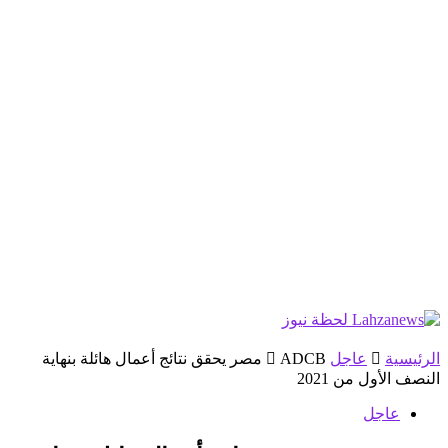
الرئيسية
عاجل
ADCB مصر يحقق نتائج أعمال هائلة بنهاية
النصف الأول من 2021
عاجل