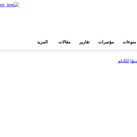
منوعات
مؤتمرات
تقارير
مقالات
المزيد