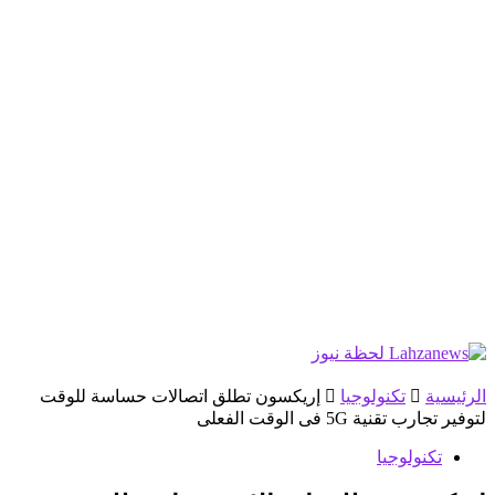
الرئيسية
تكنولوجيا
إريكسون تطلق اتصالات حساسة للوقت
لتوفير تجارب تقنية 5G فى الوقت الفعلى
تكنولوجيا