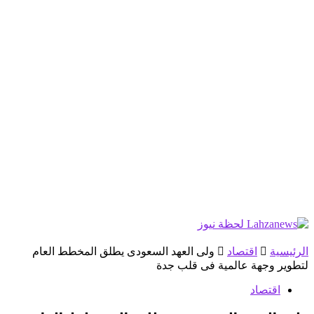
الرئيسية
اقتصاد
ولى العهد السعودى يطلق المخطط العام
لتطوير وجهة عالمية فى قلب جدة
اقتصاد