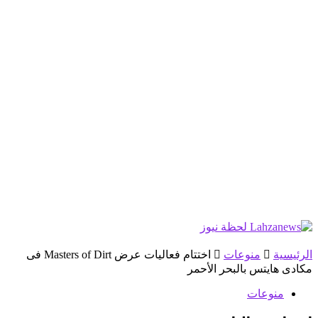
الرئيسية
منوعات
اختتام فعاليات عرض Masters of Dirt فى
مكادى هايتس بالبحر الأحمر
منوعات