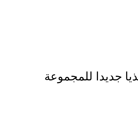
المزيد
يذيا جديدا للمجموعة