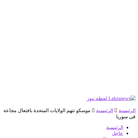
الرئيسية
الرئيسية
موسكو تتهم الولايات المتحدة بافتعال مجاعة
فى سوريا
الرئيسية
عاجل