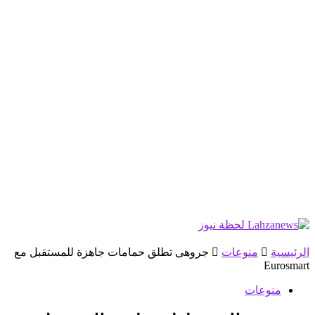
الرئيسية
منوعات
جروهى تطلق حمامات جاهزة للمستقبل مع
Eurosmart
منوعات