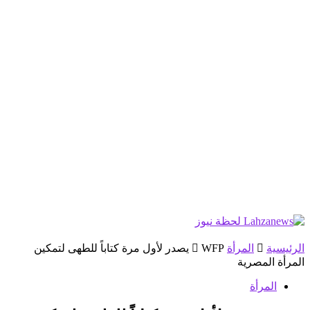
الرئيسية
المرأة
WFP يصدر لأول مرة كتاباً للطهى لتمكين
المرأة المصرية
المرأة