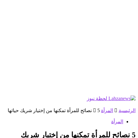
الرئيسية
المرأة
5 نصائح للمرأة تمكنها من إختيار شريك حياتها
المرأة
5 نصائح للمرأة تمكنها من إختيار شريك