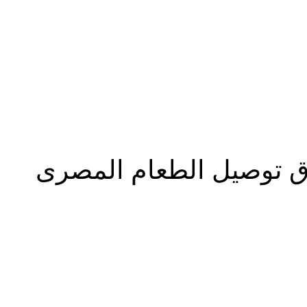
المزيد