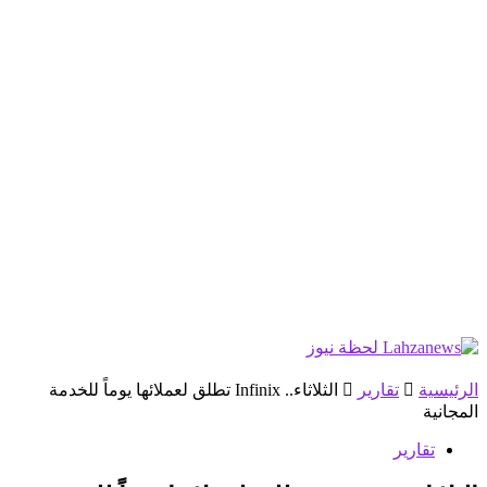
الرئيسية
تقارير
الثلاثاء.. Infinix تطلق لعملائها يوماً للخدمة
المجانية
تقارير