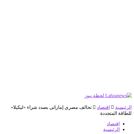
الرئيسية
اقتصاد
تحالف مصرى إماراتى بصدد شراء «ليكيلا»
للطاقة المتجددة
اقتصاد
الرئيسية