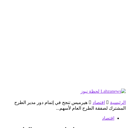
الرئيسية
اقتصاد
هيرميس تنجح في إتمام دور مدير الطرح
المشترك لصفقة الطرح العام لأسهم...
اقتصاد