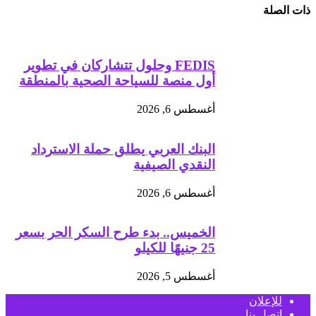
ذات الصلة
FEDIS وحلول تتشاركان في تطوير
أول منصة للسياحة الصحية بالمنطقة
أغسطس 6, 2026
البنك العربي يطلق حملة الاسترداد
النقدي الصيفية
أغسطس 6, 2026
الخميس.. بدء طرح السكر الحر بسعر
25 جنيهًا للكيلو
أغسطس 5, 2026
للإعلان
اتصل بنا