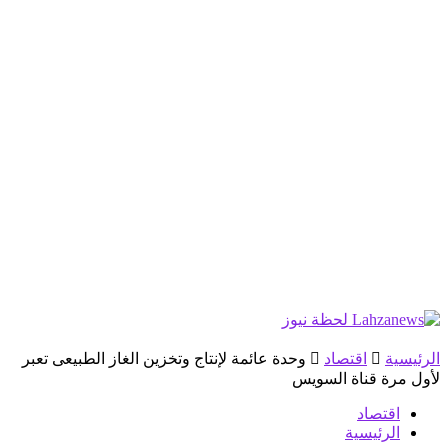
الرئيسية
اقتصاد
وحدة عائمة لإنتاج وتخزين الغاز الطبيعى تعبر
لأول مرة قناة السويس
اقتصاد
الرئيسية