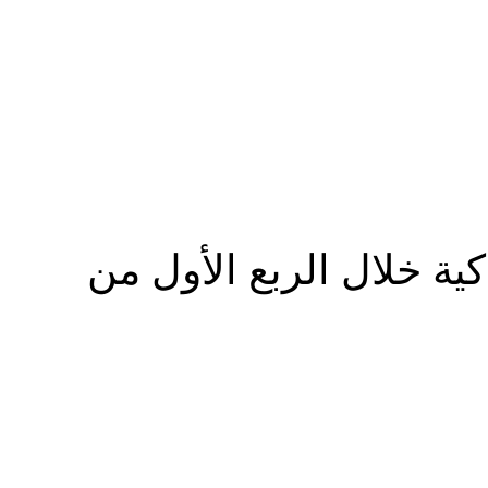
المزيد
ذكية خلال الربع الأول من