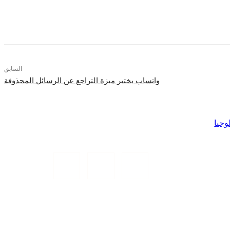
السابق
واتساب بختبر ميزة التراجع عن الرسائل المحذوفة
وجيا