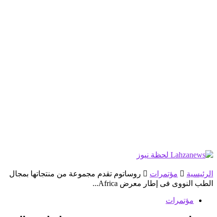
الرئيسية
مؤتمرات
روساتوم تقدم مجموعة من منتجاتها بمجال
الطب النووى فى إطار معرض Africa...
مؤتمرات