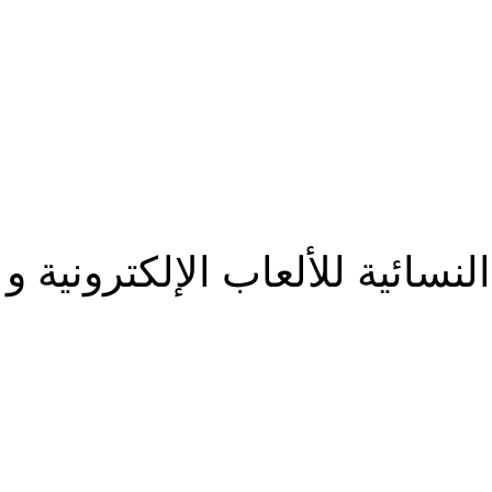
لنسائية للألعاب الإلكترونية و أ
شارك