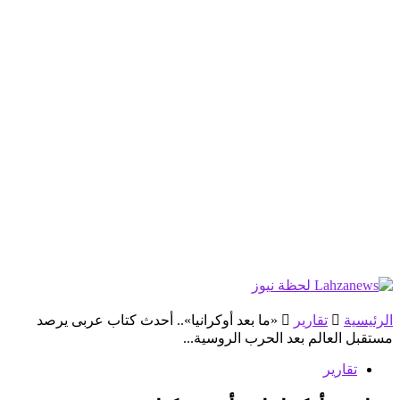
الرئيسية
تقارير
«ما بعد أوكرانيا».. أحدث كتاب عربى يرصد
مستقبل العالم بعد الحرب الروسية...
تقارير