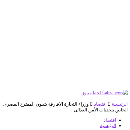
الرئيسية
اقتصاد
وزراء التجارة الافارقة يتبنون المقترح المصرى
الخاص بتحديات الأمن الغذائى
اقتصاد
الرئيسية