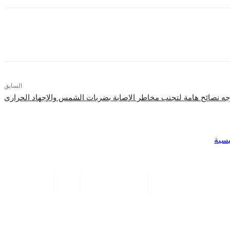
السابق
ه نصائح هامة لتجنب مخاطر الإصابة بضربات الشمس والإجهاد الحرارى
يسية