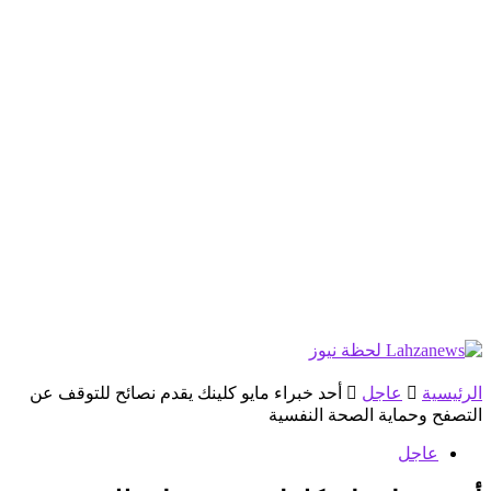
الرئيسية
عاجل
أحد خبراء مايو كلينك يقدم نصائح للتوقف عن
التصفح وحماية الصحة النفسية
عاجل