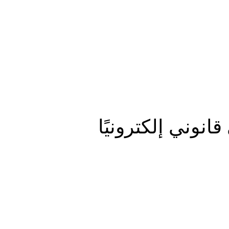
المزيد
نوني إلكترونيًا