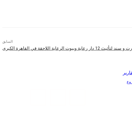
السابق
ة وبيوت الرعاية اللاحقة في القاهرة الكبرى
ارير
Tr الذكية بمشروع