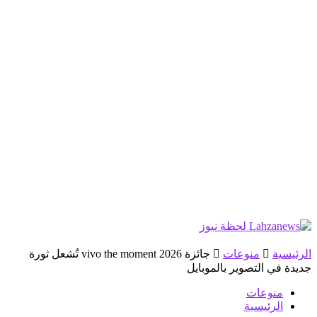
الرئيسية
منوعات
جائزة vivo the moment 2026 تُشعل ثورة
جديدة في التصوير بالموبايل
منوعات
الرئيسية