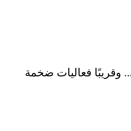
المزيد
 وقريبًا فعاليات ضخمة