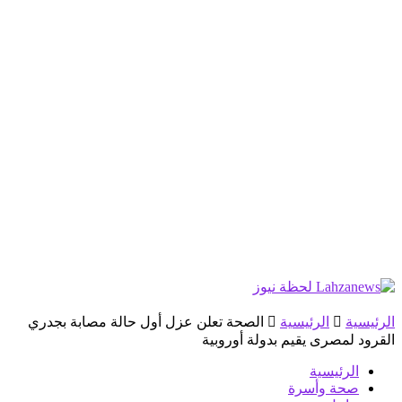
الرئيسية
الرئيسية
الصحة تعلن عزل أول حالة مصابة بجدري
القرود لمصرى يقيم بدولة أوروبية
الرئيسية
صحة وأسرة