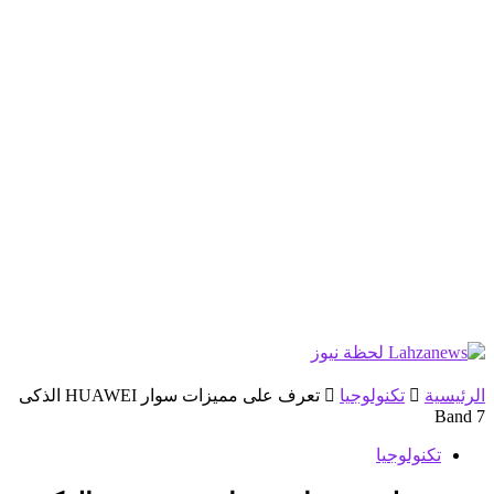
الرئيسية
تكنولوجيا
تعرف على مميزات سوار HUAWEI الذكى
Band 7
تكنولوجيا