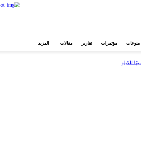
منوعات
مؤتمرات
تقارير
مقالات
المزيد