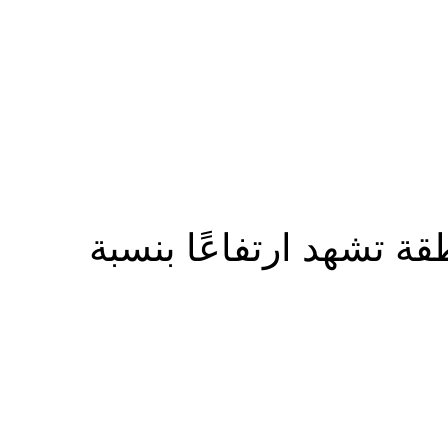
المزيد
ة تشهد ارتفاعًا بنسبة