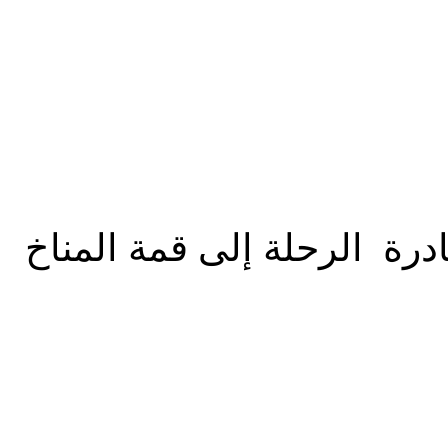
درة الرحلة إلى قمة المناخ
شارك