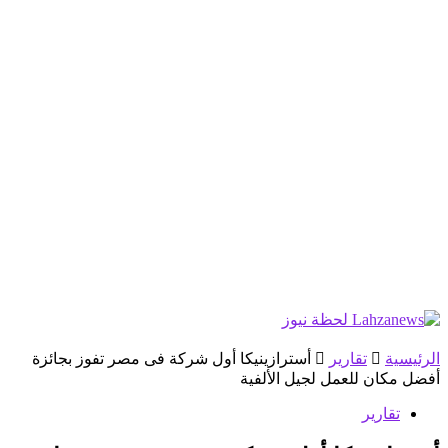
الرئيسية
تقارير
أسترازينيكا أول شركة فى مصر تفوز بجائزة
أفضل مكان للعمل لجيل الألفية
تقارير