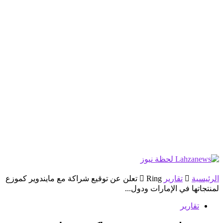
الرئيسية
تقارير
Ring تعلن عن توقيع شراكة مع مايندوير كموزع
لمنتجاتها في الإمارات ودول...
تقارير