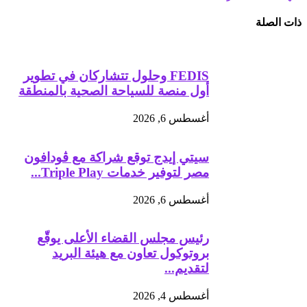
ذات الصلة
FEDIS وحلول تتشاركان في تطوير
أول منصة للسياحة الصحية بالمنطقة
أغسطس 6, 2026
سيتي إيدج توقع شراكة مع ڤودافون
مصر لتوفير خدمات Triple Play...
أغسطس 6, 2026
رئيس مجلس القضاء الأعلى يوقّع
بروتوكول تعاون مع هيئة البريد
لتقديم...
أغسطس 4, 2026