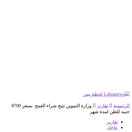
الرئيسية
تقارير
وزارة التموين تتيح شراء القمح بسعر 8700
جنيه للطن لمدة شهر
تقارير
عاجل