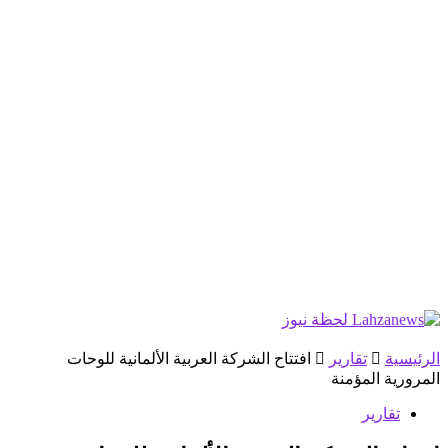
الرئيسية
تقارير
افتتاح الشركة العربية الألمانية للوحات
المرورية المؤمنة
تقارير