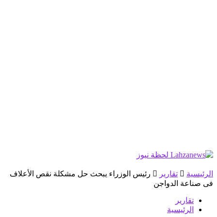
الرئيسية
تقارير
رئيس الوزراء يبحث حل مشكلة نقص الأعلاف
فى صناعة الدواجن
تقارير
الرئيسية