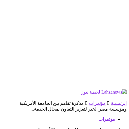
الرئيسية
مؤتمرات
مذكرة تفاهم بين الجامعة الأمريكية
ومؤسسة مصر الخير لتعزيز التعاون بمجال الخدمة...
مؤتمرات