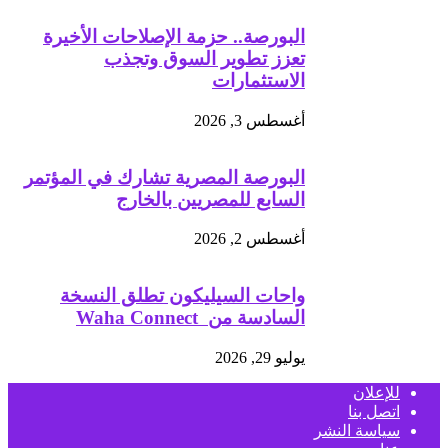
البورصة.. حزمة الإصلاحات الأخيرة
تعزز تطوير السوق وتجذب
الاستثمارات
أغسطس 3, 2026
البورصة المصرية تشارك في المؤتمر
السابع للمصريين بالخارج
أغسطس 2, 2026
واحات السيليكون تطلق النسخة
السادسة من Waha Connect
يوليو 29, 2026
للإعلان
اتصل بنا
سياسة النشر