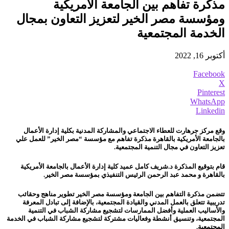
مذكرة تفاهم بين الجامعة الأمريكية
ومؤسسة مصر الخير لتعزيز التعاون بمجال
الخدمة المجتمعية
أكتوبر 16, 2022
Facebook
X
Pinterest
WhatsApp
Linkedin
وقع مركز جرهارت للعطاء الاجتماعي والمشاركة المدنية بكلية إدارة الأعمال
بالجامعة الأمريكية بالقاهرة مذكرة تفاهم مع مؤسسة “مصر الخير”
للعمل علي
تعزيز التعاون في مجال التنمية المجتمعية.
قام بتوقيع المذكرة د.شريف كامل عميد كلية إدارة الأعمال بالجامعة الأمريكية
بالقاهرة و محمد عبد الرحمن الرئيس التنفيذي بمؤسسة مصر الخير.
تتضمن مذكرة التفاهم بين الجامعة ومؤسسة مصر الخير تطوير مناهج وحقائب
تدريبية تتعلق بالعمل المدني والقيادة المجتمعية، بالإضافة إلى تبادل المعرفة
والأساليب العملية وأفضل الممارسات لتشجيع مشاركة الشباب في التنمية
المجتمعية، وتنسيق أنشطة وفعاليات مشتركة لتشجيع مشاركة الشباب في الخدمة
المجتمعية.