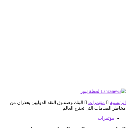
الرئيسية
مؤتمرات
البنك وصندوق النقد الدوليين يحذران من
مخاطر الصدمات التى تجتاح العالم
مؤتمرات