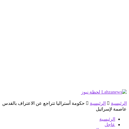
الرئيسية
الرئيسية
حكومة أستراليا تتراجع عن الاعتراف بالقدس
عاصمة لإسرائيل
الرئيسية
عاجل