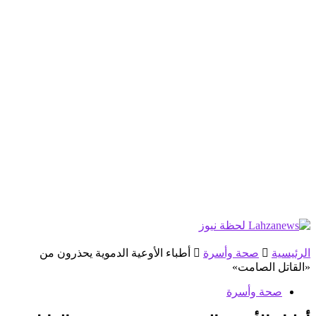
الرئيسية
صحة وأسرة
أطباء الأوعية الدموية يحذرون من
«القاتل الصامت»
صحة وأسرة