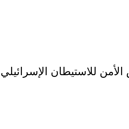
الأمن للاستيطان الإسرائيلي
شارك