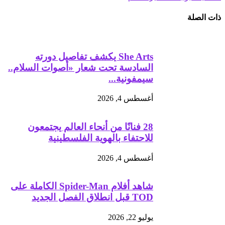
ذات الصلة
She Arts يكشف تفاصيل دورته
السادسة تحت شعار «أصوات السلام..
سيمفونية...
أغسطس 4, 2026
28 فنانًا من أنحاء العالم يجتمعون
للاحتفاء بالهوية الفلسطينية
أغسطس 4, 2026
شاهد أفلام Spider-Man الكاملة على
TOD قبل انطلاق الفصل الجديد
يوليو 22, 2026