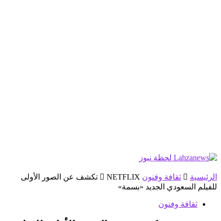
الرئيسية
ثقافة وفنون
NETFLIX تكشف عن الصور الأولى
للفيلم السعودي الجديد «بسمة»
ثقافة وفنون