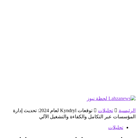
الرئيسية
تحليلات
توقعات Kyndryl لعام 2024: تحديث إدارة
المؤسسات عبر التكامل والكفاءة والتشغيل الآلي
تحليلات