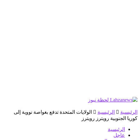
الرئيسية
الرئيسية
الولايات المتحدة تدفع بغواصة نووية إلى
كوريا الجنوبية رويترز رويترز
الرئيسية
عاجل